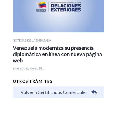
NOTICIAS DE LA EMBAJADA
Venezuela moderniza su presencia
diplomática en línea con nueva página
web
9 de agosto de 2024
OTROS TRÁMITES
Volver a Certificados Comerciales