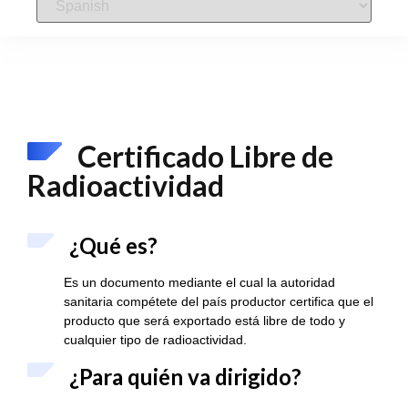
Certificado Libre de
Radioactividad
¿Qué es?
Es un documento mediante el cual la autoridad
sanitaria compétete del país productor certifica que el
producto que será exportado está libre de todo y
cualquier tipo de radioactividad.
¿Para quién va dirigido?