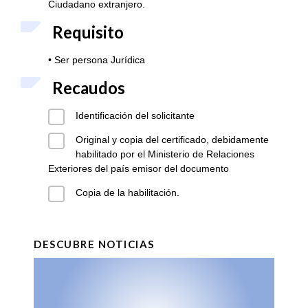
Ciudadano extranjero.
Requisito
• Ser persona Jurídica
Recaudos
Identificación del solicitante
Original y copia del certificado, debidamente
habilitado por el Ministerio de Relaciones
Exteriores del país emisor del documento
Copia de la habilitación.
DESCUBRE NOTICIAS