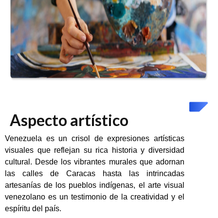
Aspecto artístico
Venezuela es un crisol de expresiones artísticas
visuales que reflejan su rica historia y diversidad
cultural. Desde los vibrantes murales que adornan
las calles de Caracas hasta las intrincadas
artesanías de los pueblos indígenas, el arte visual
venezolano es un testimonio de la creatividad y el
espíritu del país.