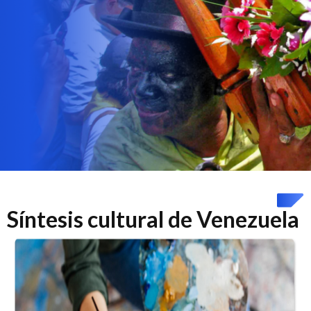
Síntesis cultural de Venezuela