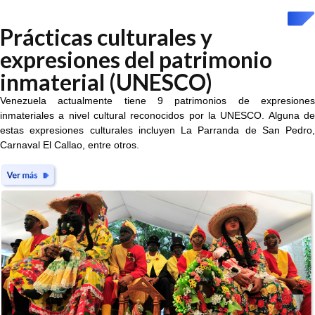
Prácticas culturales y
expresiones del patrimonio
inmaterial (UNESCO)
Venezuela actualmente tiene 9 patrimonios de expresiones
inmateriales a nivel cultural reconocidos por la UNESCO. Alguna de
estas expresiones culturales incluyen La Parranda de San Pedro,
Carnaval El Callao, entre otros.