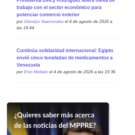
Presidenta Delcy Rodríguez lidera mesa de
trabajo con el sector económico para
potenciar comercio exterior
por
Glendys Vaamondes
el 4 de agosto de 2026 a
las 19:44
Continúa solidaridad internacional: Egipto
envió cinco toneladas de medicamentos a
Venezuela
por
Enio Meleán
el 4 de agosto de 2026 a las 19:36