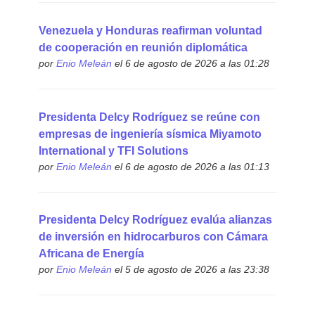
Venezuela y Honduras reafirman voluntad
de cooperación en reunión diplomática
por
Enio Meleán
el 6 de agosto de 2026 a las 01:28
Presidenta Delcy Rodríguez se reúne con
empresas de ingeniería sísmica Miyamoto
International y TFI Solutions
por
Enio Meleán
el 6 de agosto de 2026 a las 01:13
Presidenta Delcy Rodríguez evalúa alianzas
de inversión en hidrocarburos con Cámara
Africana de Energía
por
Enio Meleán
el 5 de agosto de 2026 a las 23:38