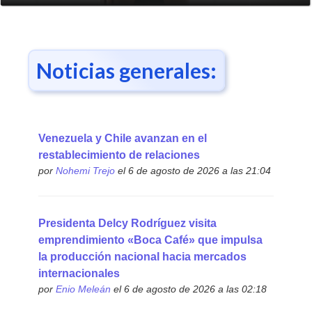
Noticias generales:
Venezuela y Chile avanzan en el
restablecimiento de relaciones
por
Nohemi Trejo
el 6 de agosto de 2026 a las 21:04
Presidenta Delcy Rodríguez visita
emprendimiento «Boca Café» que impulsa
la producción nacional hacia mercados
internacionales
por
Enio Meleán
el 6 de agosto de 2026 a las 02:18