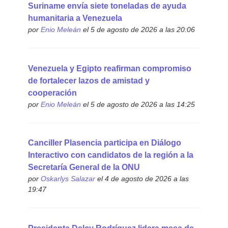
Suriname envía siete toneladas de ayuda
humanitaria a Venezuela
por
Enio Meleán
el 5 de agosto de 2026 a las 20:06
Venezuela y Egipto reafirman compromiso
de fortalecer lazos de amistad y
cooperación
por
Enio Meleán
el 5 de agosto de 2026 a las 14:25
Canciller Plasencia participa en Diálogo
Interactivo con candidatos de la región a la
Secretaría General de la ONU
por
Oskarlys Salazar
el 4 de agosto de 2026 a las
19:47