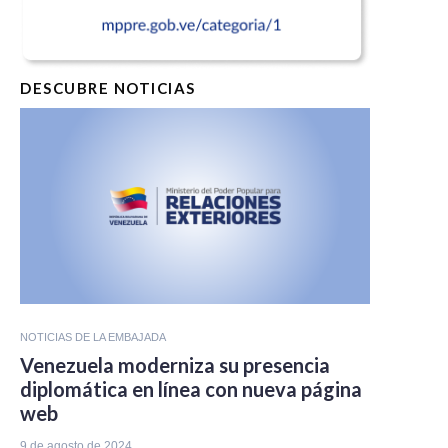
DESCUBRE NOTICIAS
NOTICIAS DE LA EMBAJADA
Venezuela moderniza su presencia
diplomática en línea con nueva página
web
9 de agosto de 2024