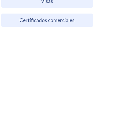
Visas
Certificados comerciales