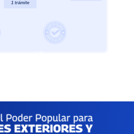
1 trámite