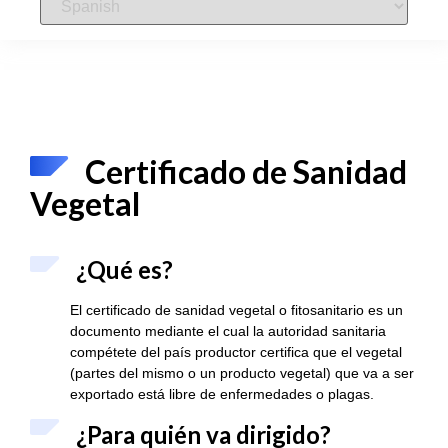
Certificado de Sanidad
Vegetal
¿Qué es?
El certificado de sanidad vegetal o fitosanitario es un
documento mediante el cual la autoridad sanitaria
compétete del país productor certifica que el vegetal
(partes del mismo o un producto vegetal) que va a ser
exportado está libre de enfermedades o plagas.
¿Para quién va dirigido?