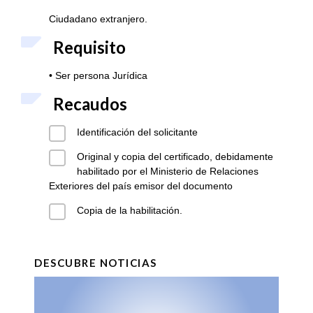
Ciudadano extranjero.
Requisito
• Ser persona Jurídica
Recaudos
Identificación del solicitante
Original y copia del certificado, debidamente
habilitado por el Ministerio de Relaciones
Exteriores del país emisor del documento
Copia de la habilitación.
DESCUBRE NOTICIAS