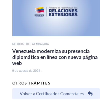
NOTICIAS DE LA EMBAJADA
Venezuela moderniza su presencia
diplomática en línea con nueva página
web
9 de agosto de 2024
OTROS TRÁMITES
Volver a Certificados Comerciales