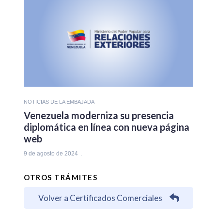
NOTICIAS DE LA EMBAJADA
Venezuela moderniza su presencia
diplomática en línea con nueva página
web
9 de agosto de 2024
OTROS TRÁMITES
Volver a Certificados Comerciales