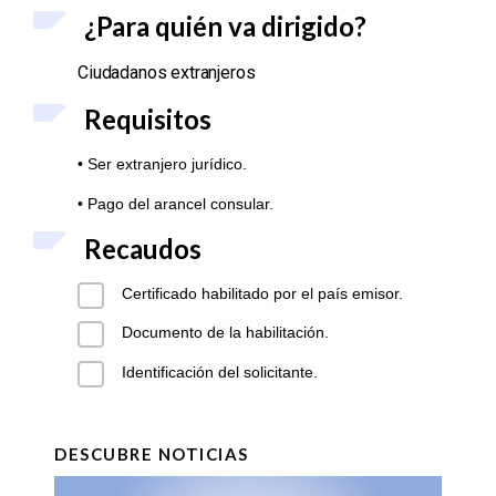
¿Para qu
ién va dirigido?
Ciudadanos extranjeros
Requisitos
• Ser extranjero jurídico.
• Pago del arancel consular.
Recaudos
Certificado habilitado por el país emisor.
Documento de la habilitación.
Identificación del solicitante.
DESCUBRE NOTICIAS