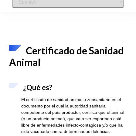
Certificado de Sanidad
Animal
¿Qué es?
El certificado de sanidad animal o zoosanitario es el
documento por el cual la autoridad sanitaria
competente del país productor, certifica que el animal
(o un producto animal), que va a ser exportado está
libre de enfermedades infecto-contagiosa y/o que ha
sido vacunado contra determinadas dolencias.