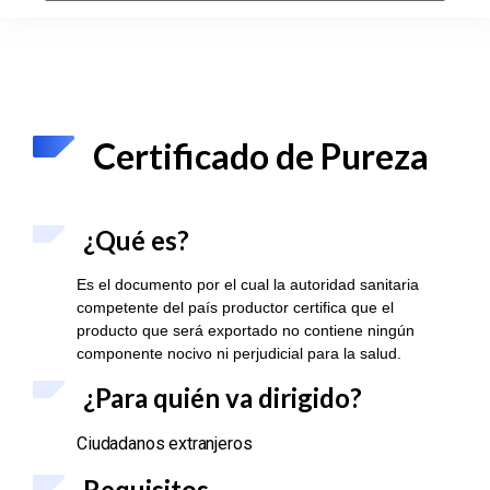
Certificado de Pureza
¿Qué es?
Es el documento por el cual la autoridad sanitaria
competente del país productor certifica que el
producto que será exportado no contiene ningún
componente nocivo ni perjudicial para la salud.
¿Para qu
ién va dirigido?
Ciudadanos extranjeros
Requisitos