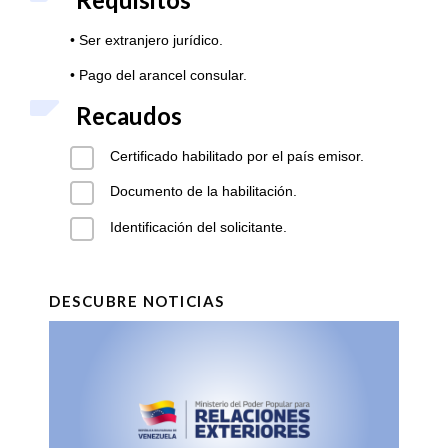
• Ser extranjero jurídico.
• Pago del arancel consular.
Recaudos
Certificado habilitado por el país emisor.
Documento de la habilitación.
Identificación del solicitante.
DESCUBRE NOTICIAS