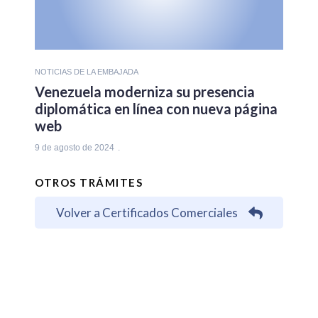
NOTICIAS DE LA EMBAJADA
Venezuela moderniza su presencia
diplomática en línea con nueva página
web
9 de agosto de 2024
OTROS TRÁMITES
Volver a Certificados Comerciales