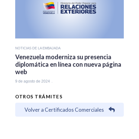
NOTICIAS DE LA EMBAJADA
Venezuela moderniza su presencia
diplomática en línea con nueva página
web
9 de agosto de 2024
OTROS TRÁMITES
Volver a Certificados Comerciales