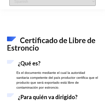
Certificado de Libre de
Estroncio
¿Qué es?
Es el documento mediante el cual la autoridad
sanitaria competente del país productor certifica que el
producto que será exportado está libre de
contaminación por estroncio.
¿Para quién va dirigido?