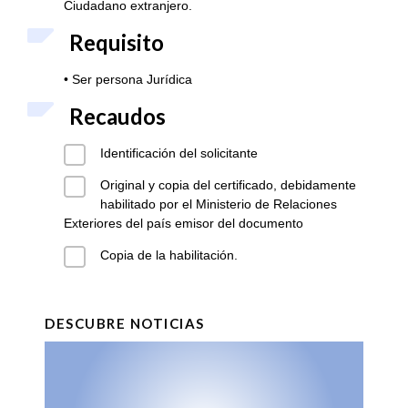
Ciudadano extranjero.
Requisito
• Ser persona Jurídica
Recaudos
Identificación del solicitante
Original y copia del certificado, debidamente
habilitado por el Ministerio de Relaciones
Exteriores del país emisor del documento
Copia de la habilitación.
DESCUBRE NOTICIAS