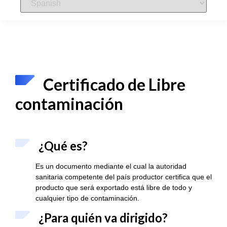
Certificado de Libre
contaminación
¿Qué es?
Es un documento mediante el cual la autoridad
sanitaria competente del país productor certifica que el
producto que será exportado está libre de todo y
cualquier tipo de contaminación.
¿Para quién va dirigido?