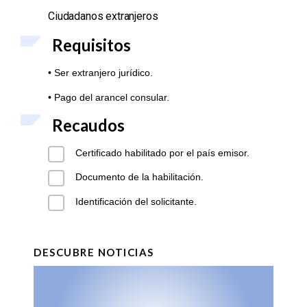
Ciudadanos extranjeros
Requisitos
• Ser extranjero jurídico.
• Pago del arancel consular.
Recaudos
Certificado habilitado por el país emisor.
Documento de la habilitación.
Identificación del solicitante.
DESCUBRE NOTICIAS