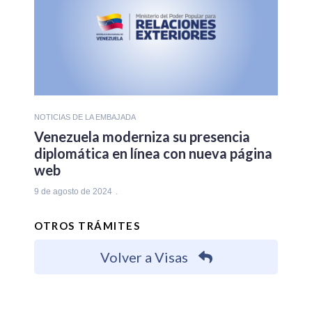
NOTICIAS DE LA EMBAJADA
Venezuela moderniza su presencia
diplomática en línea con nueva página
web
9 de agosto de 2024
OTROS TRÁMITES
Volver a Visas