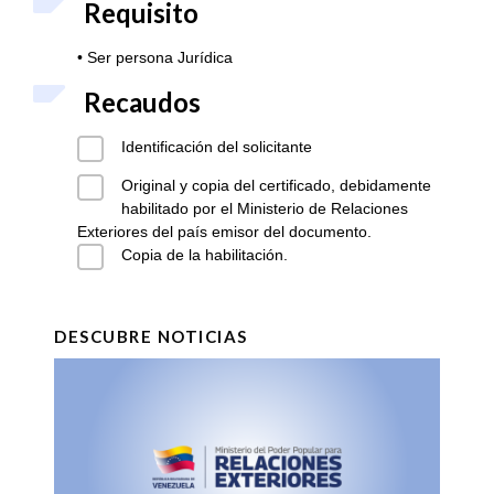
Requisito
• Ser persona Jurídica
Recaudos
Identificación del solicitante
Original y copia del certificado, debidamente
habilitado por el Ministerio de Relaciones
Exteriores del país emisor del documento.
Copia de la habilitación.
DESCUBRE NOTICIAS