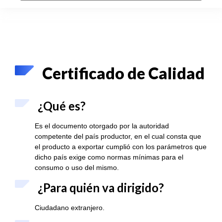
Certificado de Calidad
¿Qué es?
Es el documento otorgado por la autoridad
competente del país productor, en el cual consta que
el producto a exportar cumplió con los parámetros que
dicho país exige como normas mínimas para el
consumo o uso del mismo.
¿Para quién va dirigido?
Ciudadano extranjero.