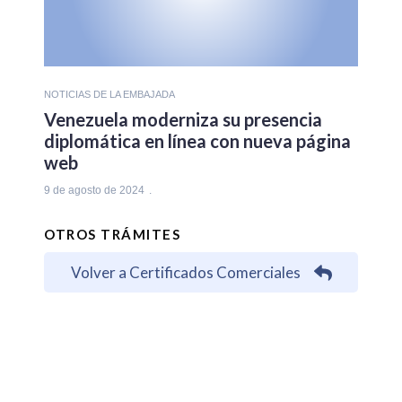
NOTICIAS DE LA EMBAJADA
Venezuela moderniza su presencia
diplomática en línea con nueva página
web
9 de agosto de 2024
OTROS TRÁMITES
Volver a Certificados Comerciales