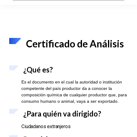
Certificado de Análisis
¿Qué es?
Es el documento en el cual la autoridad o institución
competente del país productor da a conocer la
composición química de cualquier productor que, para
consumo humano o animal, vaya a ser exportado.
¿Para qu
ién va dirigido?
Ciudadanos extranjeros