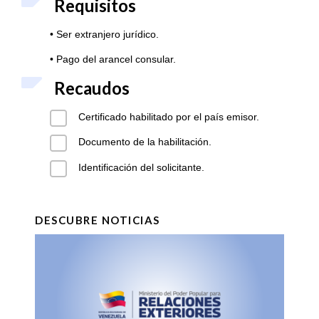
Requisitos
• Ser extranjero jurídico.
• Pago del arancel consular.
Recaudos
Certificado habilitado por el país emisor.
Documento de la habilitación.
Identificación del solicitante.
DESCUBRE NOTICIAS