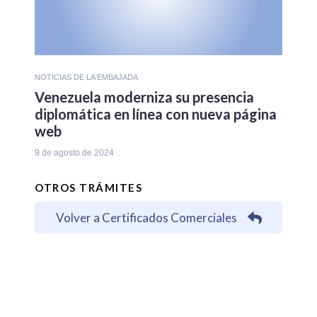
NOTICIAS DE LA EMBAJADA
Venezuela moderniza su presencia
diplomática en línea con nueva página
web
9 de agosto de 2024
OTROS TRÁMITES
Volver a Certificados Comerciales