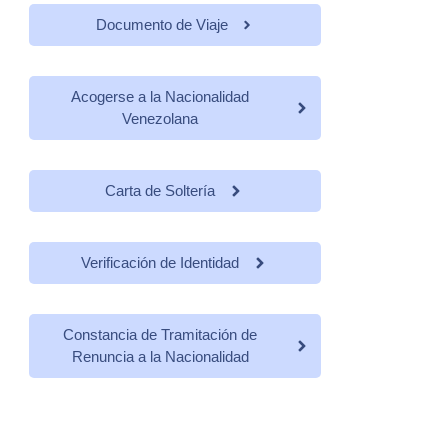
Documento de Viaje
Acogerse a la Nacionalidad
Venezolana
Carta de Soltería
Verificación de Identidad
Constancia de Tramitación de
Renuncia a la Nacionalidad