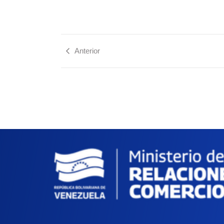
Anterior