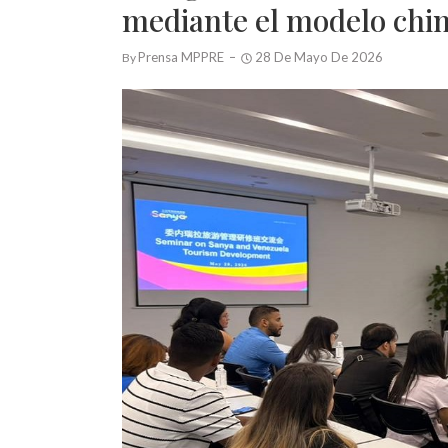
mediante el modelo chi
Prensa MPPRE
28 De Mayo De 2026
By