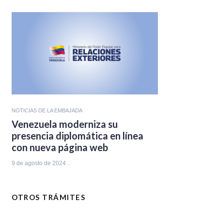
NOTICIAS DE LA EMBAJADA
Venezuela moderniza su
presencia diplomática en línea
con nueva página web
9 de agosto de 2024
OTROS TRÁMITES