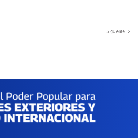
Siguiente