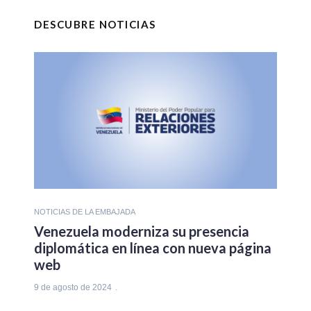
DESCUBRE NOTICIAS
NOTICIAS DE LA EMBAJADA
Venezuela moderniza su presencia
diplomática en línea con nueva página
web
9 de agosto de 2024