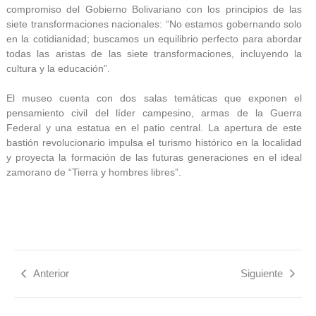
compromiso del Gobierno Bolivariano con los principios de las
siete transformaciones nacionales: “No estamos gobernando solo
en la cotidianidad; buscamos un equilibrio perfecto para abordar
todas las aristas de las siete transformaciones, incluyendo la
cultura y la educación”.
El museo cuenta con dos salas temáticas que exponen el
pensamiento civil del líder campesino, armas de la Guerra
Federal y una estatua en el patio central. La apertura de este
bastión revolucionario impulsa el turismo histórico en la localidad
y proyecta la formación de las futuras generaciones en el ideal
zamorano de “Tierra y hombres libres”.
Anterior
Siguiente