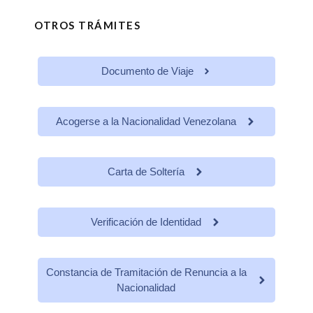
OTROS TRÁMITES
Documento de Viaje
Acogerse a la Nacionalidad Venezolana
Carta de Soltería
Verificación de Identidad
Constancia de Tramitación de Renuncia a la
Nacionalidad