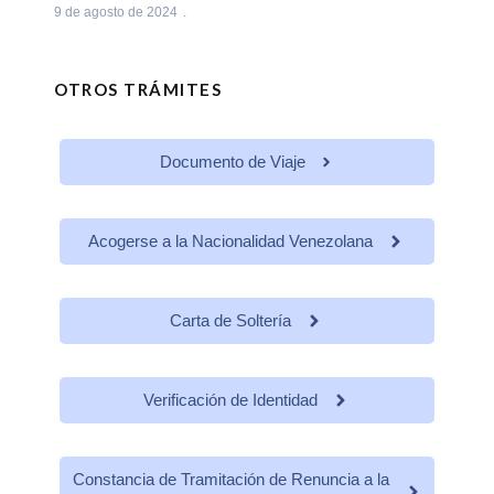
9 de agosto de 2024
OTROS TRÁMITES
Documento de Viaje
Acogerse a la Nacionalidad Venezolana
Carta de Soltería
Verificación de Identidad
Constancia de Tramitación de Renuncia a la