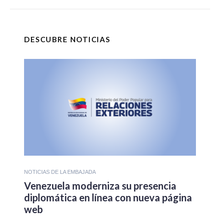
DESCUBRE NOTICIAS
NOTICIAS DE LA EMBAJADA
Venezuela moderniza su presencia
diplomática en línea con nueva página
web