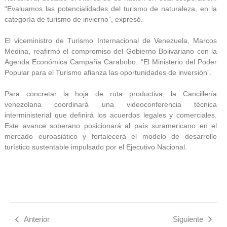
“Evaluamos las potencialidades del turismo de naturaleza, en la
categoría de turismo de invierno”, expresó.
El viceministro de Turismo Internacional de Venezuela, Marcos
Medina, reafirmó el compromiso del Gobierno Bolivariano con la
Agenda Económica Campaña Carabobo: “El Ministerio del Poder
Popular para el Turismo afianza las oportunidades de inversión”.
Para concretar la hoja de ruta productiva, la Cancillería
venezolana coordinará una videoconferencia técnica
interministerial que definirá los acuerdos legales y comerciales.
Este avance soberano posicionará al país suramericano en el
mercado euroasiático y fortalecerá el modelo de desarrollo
turístico sustentable impulsado por el Ejecutivo Nacional.
Anterior
Siguiente