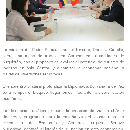
La ministra del Poder Popular para el Turismo, Daniella Cabello,
lideró una mesa de trabajo en Caracas con autoridades de
Kirguistán, con el propósito de evaluar el potencial del turismo de
invierno en Asia Central y dinamizar la economía nacional a
través de inversiones recíprocas.
El encuentro bilateral profundiza la Diplomacia Bolivariana de Paz
para romper el bloqueo hegemónico mediante la diversificación
económica.
La delegación asiática propuso la creación de vuelos chárter
directos y programas para la enseñanza del idioma ruso. La
viceministra de Economía y Comercio kirguisa, Benazir
Nurlanova, destacó el interés de su nación en esta cooperación.