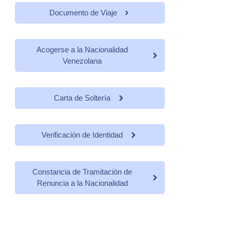
Documento de Viaje
Acogerse a la Nacionalidad
Venezolana
Carta de Soltería
Verificación de Identidad
Constancia de Tramitación de
Renuncia a la Nacionalidad