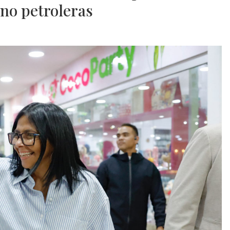
no petroleras