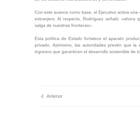
Con este avance como base, el Ejecutivo activa una 
extranjero. Al respecto, Rodríguez señaló: «ahora
salga de nuestras fronteras».
Esta política de Estado fortalece el aparato produc
privado. Asimismo, las autoridades prevén que la 
ingresos que garanticen el desarrollo sostenible de 
Anterior