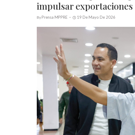
impulsar exportaciones 
Prensa MPPRE
19 De Mayo De 2026
By