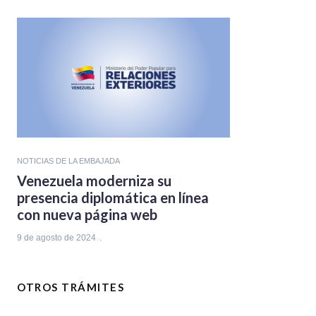
NOTICIAS DE LA EMBAJADA
Venezuela moderniza su
presencia diplomática en línea
con nueva página web
9 de agosto de 2024
OTROS TRÁMITES