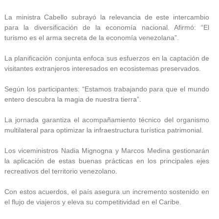
La ministra Cabello subrayó la relevancia de este intercambio
para la diversificación de la economía nacional. Afirmó: “El
turismo es el arma secreta de la economía venezolana”.
La planificación conjunta enfoca sus esfuerzos en la captación de
visitantes extranjeros interesados en ecosistemas preservados.
Según los participantes: “Estamos trabajando para que el mundo
entero descubra la magia de nuestra tierra”.
La jornada garantiza el acompañamiento técnico del organismo
multilateral para optimizar la infraestructura turística patrimonial.
Los viceministros Nadia Mignogna y Marcos Medina gestionarán
la aplicación de estas buenas prácticas en los principales ejes
recreativos del territorio venezolano.
Con estos acuerdos, el país asegura un incremento sostenido en
el flujo de viajeros y eleva su competitividad en el Caribe.