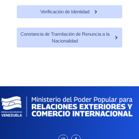
Verificación de Identidad
Constancia de Tramitación de Renuncia a la
Nacionalidad