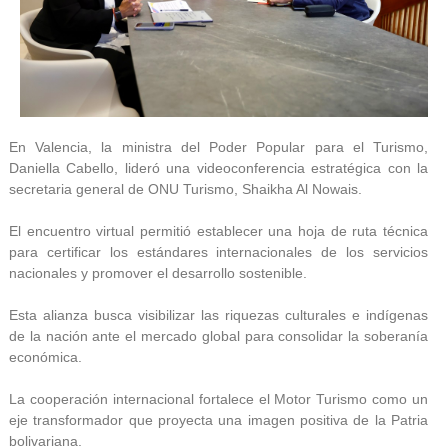
En Valencia, la ministra del Poder Popular para el Turismo,
Daniella Cabello, lideró una videoconferencia estratégica con la
secretaria general de ONU Turismo, Shaikha Al Nowais.
El encuentro virtual permitió establecer una hoja de ruta técnica
para certificar los estándares internacionales de los servicios
nacionales y promover el desarrollo sostenible.
Esta alianza busca visibilizar las riquezas culturales e indígenas
de la nación ante el mercado global para consolidar la soberanía
económica.
La cooperación internacional fortalece el Motor Turismo como un
eje transformador que proyecta una imagen positiva de la Patria
bolivariana.