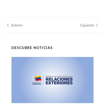
Anterior
Siguiente
DESCUBRE NOTICIAS