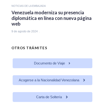
NOTICIAS DE LA EMBAJADA
Venezuela moderniza su presencia
diplomática en línea con nueva página
web
9 de agosto de 2024
OTROS TRÁMITES
Documento de Viaje
Acogerse a la Nacionalidad Venezolana
Carta de Soltería